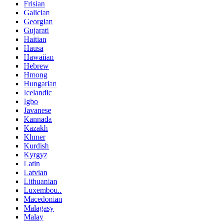
Frisian
Galician
Georgian
Gujarati
Haitian
Hausa
Hawaiian
Hebrew
Hmong
Hungarian
Icelandic
Igbo
Javanese
Kannada
Kazakh
Khmer
Kurdish
Kyrgyz
Latin
Latvian
Lithuanian
Luxembou..
Macedonian
Malagasy
Malay