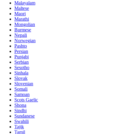
Malayalam
Maltese
Maori
Marathi
Mongolian
Burmese
Nepali
Norwegian
Pashto
Persian
Punjabi
Serbian
Sesotho
Sinhala
Slovak
Slovenian
Somali
Samoan
Scots Gaelic
Shona
Sindhi
Sundanese
Swahili
Tajik
Tamil