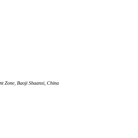
nt Zone, Baoji Shaanxi, China